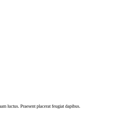
uam luctus. Praesent placerat feugiat dapibus.