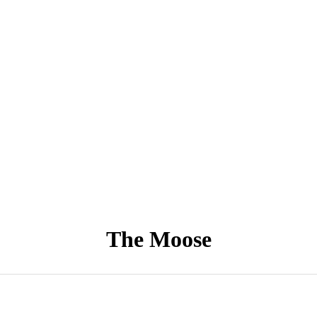
The Moose