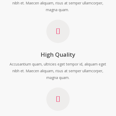
nibh et. Maecen aliquam, risus at semper ullamcorper,
magna quam.
High Quality
Accusantium quam, ultricies eget tempor id, aliquam eget
nibh et. Maecen aliquam, risus at semper ullamcorper,
magna quam.