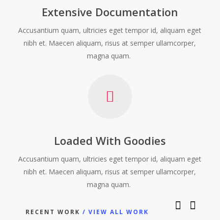
Extensive Documentation
Accusantium quam, ultricies eget tempor id, aliquam eget
nibh et. Maecen aliquam, risus at semper ullamcorper,
magna quam.
Loaded With Goodies
Accusantium quam, ultricies eget tempor id, aliquam eget
nibh et. Maecen aliquam, risus at semper ullamcorper,
magna quam.
RECENT WORK
/ VIEW ALL WORK