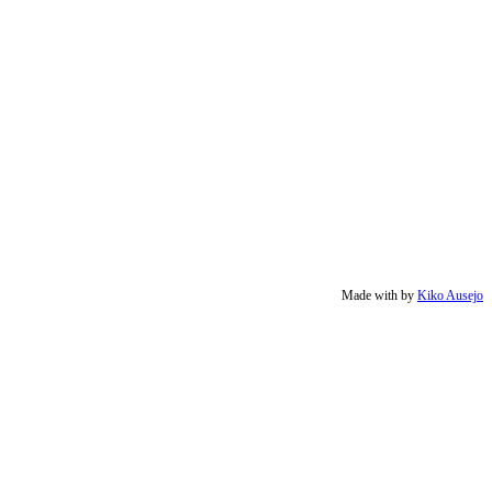
Made with
by
Kiko Ausejo