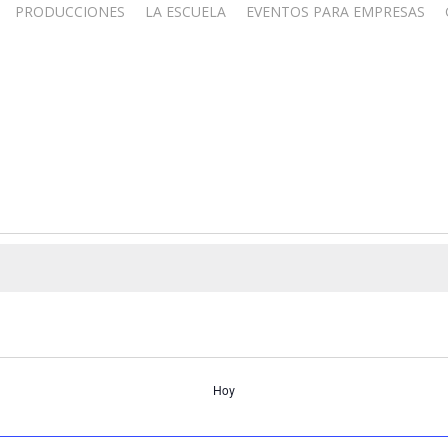
PRODUCCIONES
LA ESCUELA
EVENTOS PARA EMPRESAS
Hoy