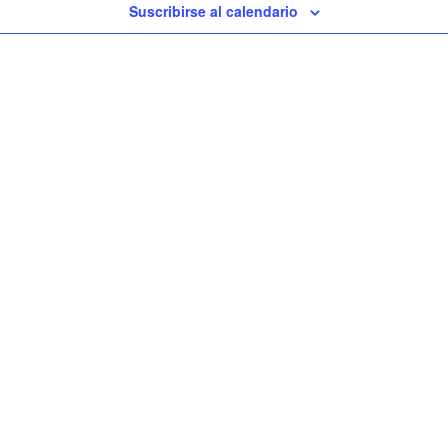
Suscribirse al calendario