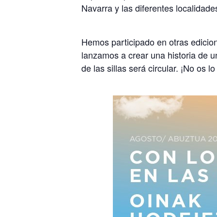
Navarra y las diferentes localidade
Hemos participado en otras edicio
lanzamos a crear una historia de u
de las sillas será circular. ¡No os 