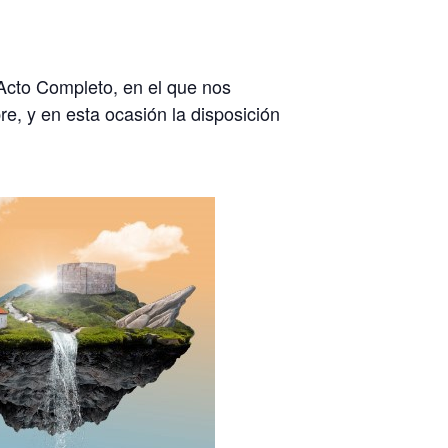
Acto Completo, en el que nos
e, y en esta ocasión la disposición